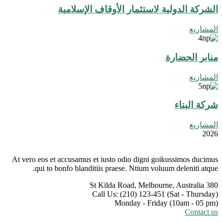
الشركة الدولية لاستثمار الأوقاف الإسلامية
المشاريع
منابر الحضارة
المشاريع
شركة البناء
المشاريع
2026
At vero eos et accusamus et iusto odio digni goikussimos ducimus
qui to bonfo blanditiis praese. Ntium voluum deleniti atque.
Melbourne, Australia
380 St Kilda Road,
Call Us: (210) 123-451
(Sat - Thursday)
Monday - Friday
(10am - 05 pm)
Contact us