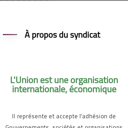
À propos du syndicat
L'Union est une organisation
internationale, économique
Il représente et accepte l'adhésion de
Gouvernements, sociétés et organisations