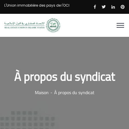
L'Union immobilière des pays de l'OCI
À propos du syndicat
Maison
À propos du syndicat