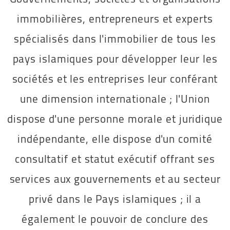
immobilières, entrepreneurs et experts
spécialisés dans l'immobilier de tous les
pays islamiques pour développer leur les
sociétés et les entreprises leur conférant
une dimension internationale ; l'Union
dispose d'une personne morale et juridique
indépendante, elle dispose d'un comité
consultatif et statut exécutif offrant ses
services aux gouvernements et au secteur
privé dans le Pays islamiques ; il a
également le pouvoir de conclure des