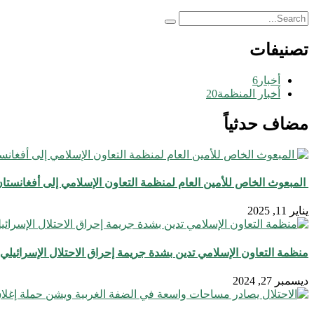
تصنيفات
أخبار
6
أخبار المنظمة
20
مضاف حدثياً
يناير 11, 2025
منظمة التعاون الإسلامي تدين بشدة جريمة إحراق الاحتلال الإسرائ
ديسمبر 27, 2024