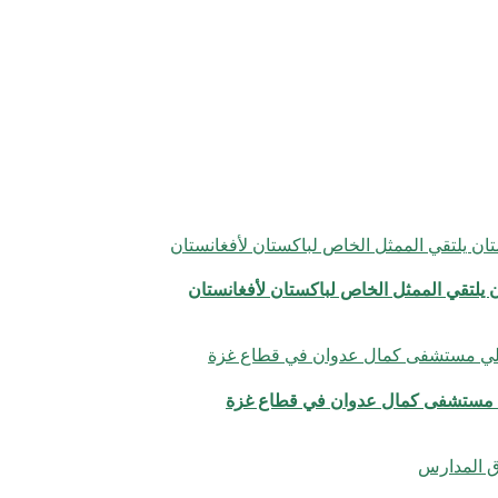
يلي مستشفى كمال عدوان في قطاع غزة