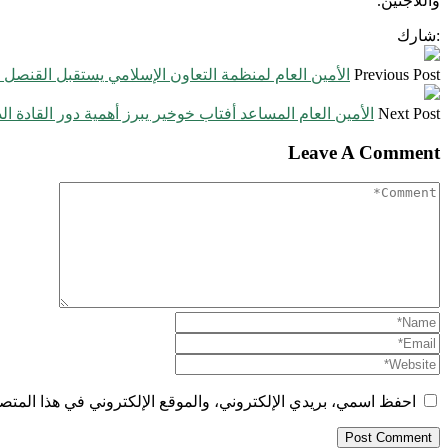
واللاجئين.
:شارك
Previous Post
الأمين العام لمنظمة التعاون الإسلامي يستقبل القنصل 
Next Post
الأمين العام المساعد أفتاب خوخير يبرز أهمية دور القادة ال
Leave A Comment
احفظ اسمي، بريدي الإلكتروني، والموقع الإلكتروني في هذا المتصف