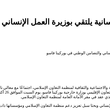
انية يلتقي بوزيرة العمل الإنساني
إنساني والتضامن الوطني في بوركينا فاسو
الاجتماعية والثقافية لمنظمة التعاون الإسلامي، اجتماعًا مع معالي نا
 عقد في مقر الأمانة العامة لمنظمة التعاون الإسلامي.
الإنساني وبحثا سبل تعزيز دعم منظمة التعاون الإسلامي ومؤسساتها ذ